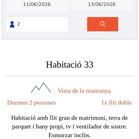
Habitació 33
Vista de la muntanya
Dormen 2 persones
1x llit doble
Habitació amb llit gran de matrimoni, terra de
parquet i bany propi, tv i ventilador de sostre.
Esmorzar inclòs.