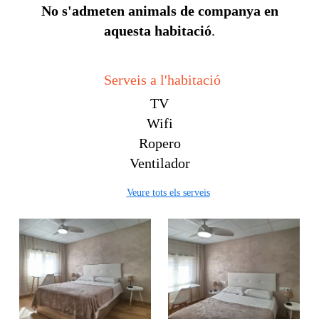
No s'admeten animals de companya en
aquesta habitació
.
Serveis a l'habitació
TV
Wifi
Ropero
Ventilador
Veure tots els serveis