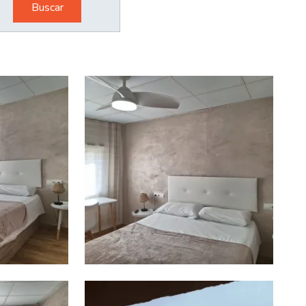
Buscar