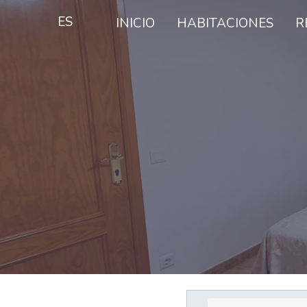
ES
INICIO
HABITACIONES
R