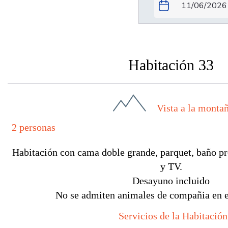
Habitación 33
Vista a la monta
2 personas
Habitación con cama doble grande, parquet, baño pr
y TV.
Desayuno incluido
No se admiten animales de compañia en e
Servicios de la Habitación