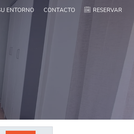
SU ENTORNO
CONTACTO
RESERVAR