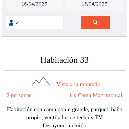
Habitación 33
Vista a la montaña
2 personas
1 x Cama Matrimonial
Habitación con cama doble grande, parquet, baño
propio, ventilador de techo y TV.
Desayuno incluido