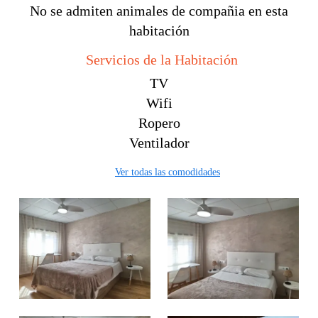
No se admiten animales de compañia en esta
habitación
Servicios de la Habitación
TV
Wifi
Ropero
Ventilador
Ver todas las comodidades