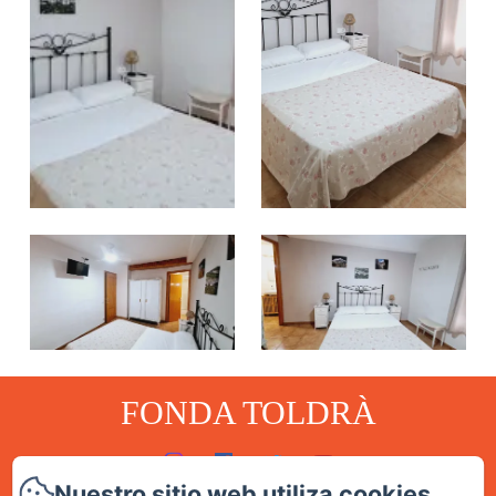
FONDA TOLDRÀ
Nuestro sitio web utiliza cookies