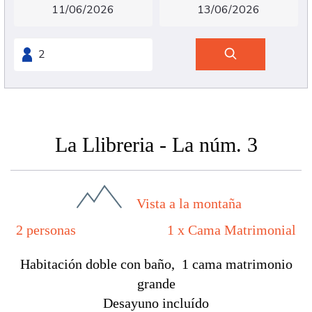
La Llibreria - La núm. 3
Vista a la montaña
2 personas
1 x Cama Matrimonial
Habitación doble con baño, 1 cama matrimonio
grande
Desayuno incluído