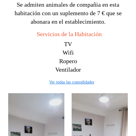
Se admiten animales de compañia en esta
habitación con un suplemento de 7 € que se
abonara en el establecimiento.
Servicios de la Habitación
TV
Wifi
Ropero
Ventilador
Ver todas las comodidades