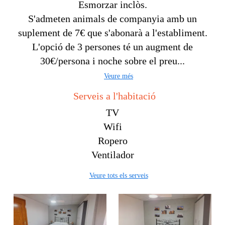
Esmorzar inclòs.
S'admeten animals de companyia amb un
suplement de 7€ que s'abonarà a l'establiment.
L'opció de 3 persones té un augment de
30€/persona i noche sobre el preu...
Veure més
Serveis a l'habitació
TV
Wifi
Ropero
Ventilador
Veure tots els serveis