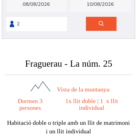
Fraguerau - La núm. 25
Vista de la muntanya
Dormen 3
1x llit doble
|
1 x llit
persones
individual
Habitació doble o triple amb un llit de matrimoni
i un llit individual