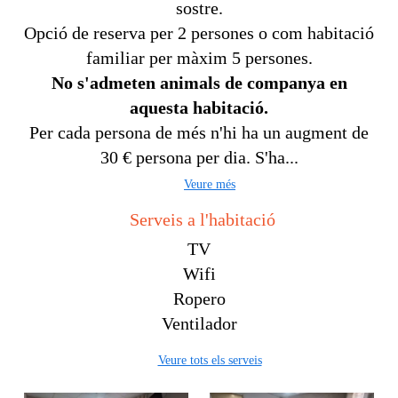
sostre.
Opció de reserva per 2 persones o com habitació
familiar per màxim 5 persones.
No s'admeten animals de companya en
aquesta habitació.
Per cada persona de més n'hi ha un augment de
30 € persona per dia. S'ha...
Veure més
Serveis a l'habitació
TV
Wifi
Ropero
Ventilador
Veure tots els serveis