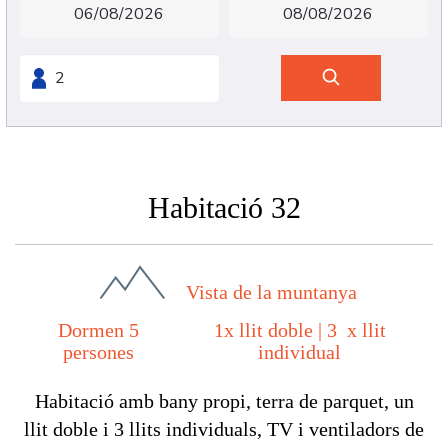
Habitació 32
Vista de la muntanya
Dormen 5
1x llit doble
|
3 x llit
persones
individual
Habitació amb bany propi, terra de parquet, un
llit doble i 3 llits individuals, TV i ventiladors de