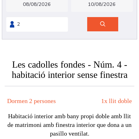
Les cadolles fondes - Núm. 4 -
habitació interior sense finestra
Dormen 2 persones
1x llit doble
Habitació interior amb bany propi doble amb llit
de matrimoni amb finestra interior que dona a un
pasillo ventilat.