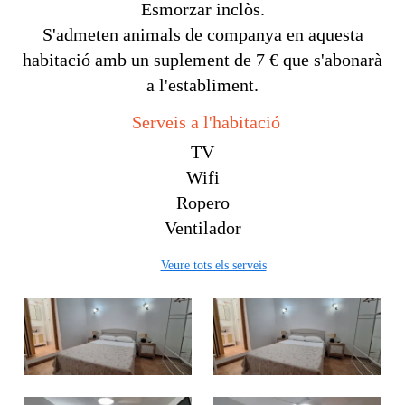
Esmorzar inclòs.
S'admeten animals de companya en aquesta
habitació amb un suplement de 7 € que s'abonarà
a l'establiment.
Serveis a l'habitació
TV
Wifi
Ropero
Ventilador
Veure tots els serveis