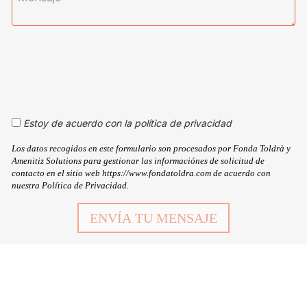
Estoy de acuerdo con la política de privacidad
Los datos recogidos en este formulario son procesados por Fonda Toldrà y
Amenitiz Solutions para gestionar las informaciónes de solicitud de
contacto en el sitio web https://www.fondatoldra.com de acuerdo con
nuestra Política de Privacidad.