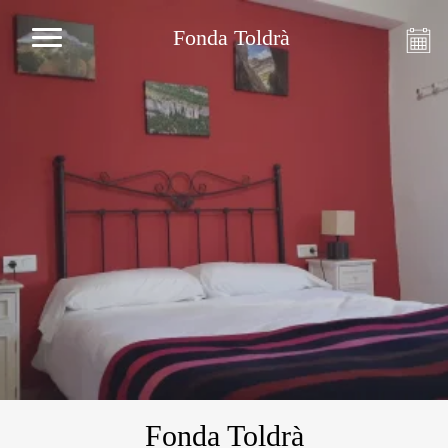
Fonda Toldrà
Fonda Toldrà