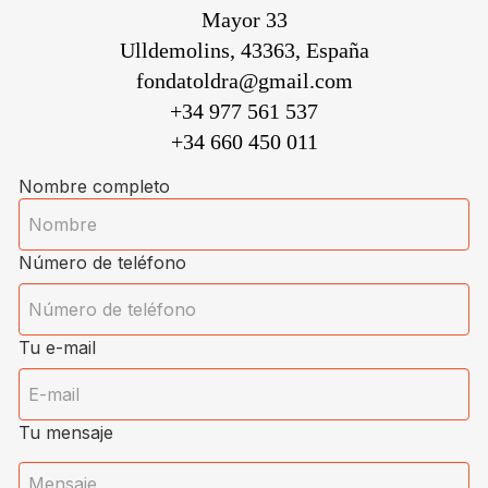
Mayor 33
Ulldemolins, 43363, España
fondatoldra@gmail.com
+34 977 561 537
+34 660 450 011
Nombre completo
Número de teléfono
Tu e-mail
Tu mensaje