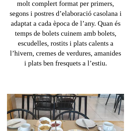
molt complert format per primers,
segons i postres d’elaboració casolana i
adaptat a cada època de l’any. Quan és
temps de bolets cuinem amb bolets,
escudelles, rostits i plats calents a
l’hivern, cremes de verdures, amanides
i plats ben fresquets a l’estiu.