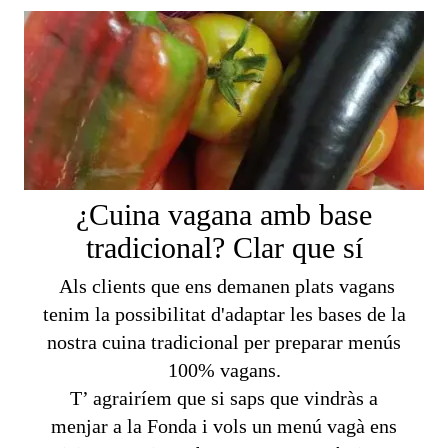
¿Cuina vagana amb base
tradicional? Clar que sí
Als clients que ens demanen plats vagans
tenim la possibilitat d'adaptar les bases de la
nostra cuina tradicional per preparar menús
100% vagans.
T’ agrairíem que si saps que vindràs a
menjar a la Fonda i vols un menú vagà ens