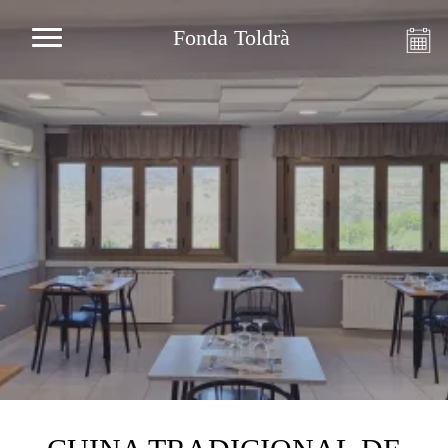
Fonda Toldrà