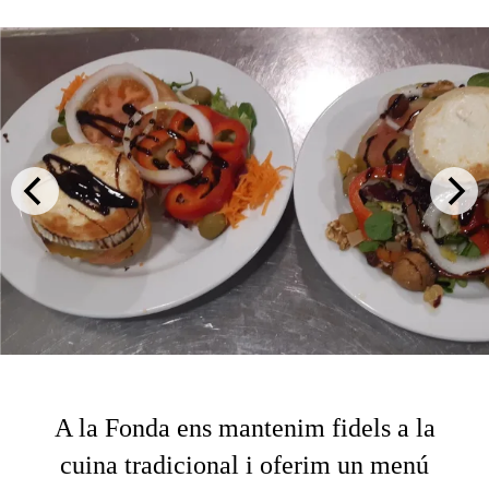
A la Fonda ens mantenim fidels a la
cuina tradicional i oferim un menú