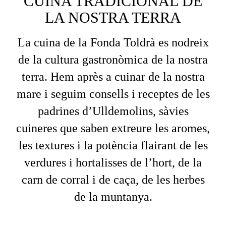
CUINA TRADICIONAL DE
LA NOSTRA TERRA
La cuina de la Fonda Toldrà es nodreix
de la cultura gastronòmica de la nostra
terra. Hem après a cuinar de la nostra
mare i seguim consells i receptes de les
padrines d’Ulldemolins, sàvies
cuineres que saben extreure les aromes,
les textures i la potència flairant de les
verdures i hortalisses de l’hort, de la
carn de corral i de caça, de les herbes
de la muntanya.