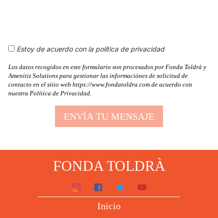
Estoy de acuerdo con la política de privacidad
Los datos recogidos en este formulario son procesados por Fonda Toldrà y
Amenitiz Solutions para gestionar las informaciónes de solicitud de
contacto en el sitio web https://www.fondatoldra.com de acuerdo con
nuestra Política de Privacidad.
FONDA TOLDRÀ
Inicio