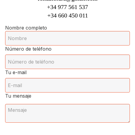
+34 977 561 537
+34 660 450 011
Nombre completo
Número de teléfono
Tu e-mail
Tu mensaje