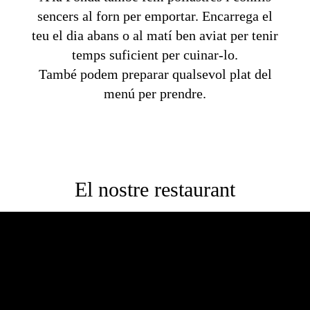
sencers al forn per emportar. Encarrega el
teu el dia abans o al matí ben aviat per tenir
temps suficient per cuinar-lo.
També podem preparar qualsevol plat del
menú per prendre.
El nostre restaurant