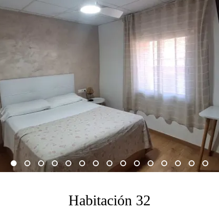
Habitación 32