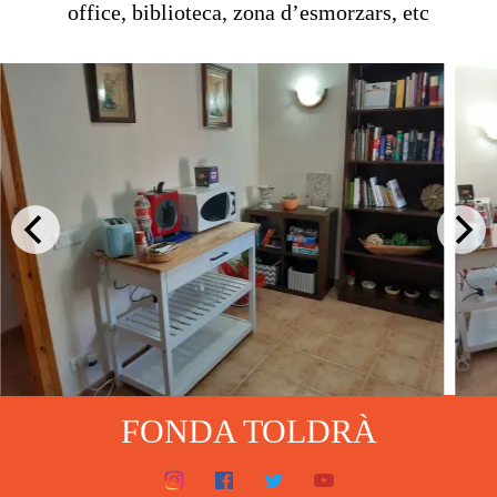
office, biblioteca, zona d’esmorzars, etc
FONDA TOLDRÀ