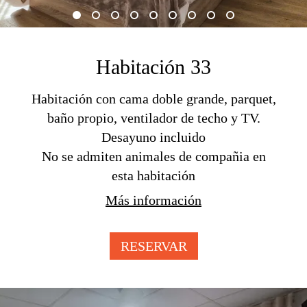
Habitación 33
Habitación con cama doble grande, parquet,
baño propio, ventilador de techo y TV.
Desayuno incluido
No se admiten animales de compañia en
esta habitación
Más información
RESERVAR