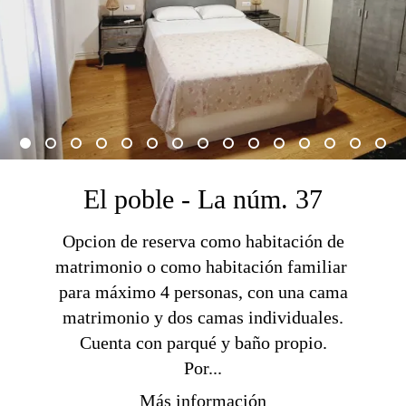
El poble - La núm. 37
Opcion de reserva como habitación de
matrimonio o como habitación familiar
para máximo 4 personas, con una cama
matrimonio y dos camas individuales.
Cuenta con parqué y baño propio.
Por...
Más información