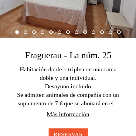
Fraguerau - La núm. 25
Habitación doble o triple con una cama
doble y una individual.
Desayuno incluido
Se admiten animales de compañía con un
suplemento de 7 € que se abonará en el...
Más información
RESERVAR