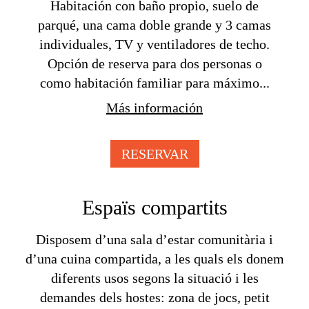
Habitación con baño propio, suelo de
parqué, una cama doble grande y 3 camas
individuales, TV y ventiladores de techo.
Opción de reserva para dos personas o
como habitación familiar para máximo...
Más información
RESERVAR
Espaïs compartits
Disposem d’una sala d’estar comunitària i
d’una cuina compartida, a les quals els donem
diferents usos segons la situació i les
demandes dels hostes: zona de jocs, petit