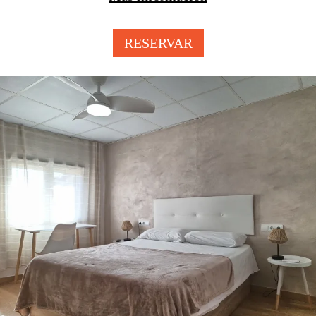
RESERVAR