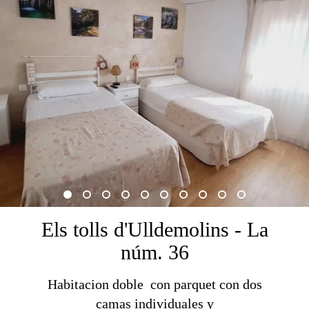
Els tolls d'Ulldemolins - La
núm. 36
Habitacion doble con parquet con dos
camas individuales y