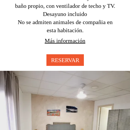
baño propio, con ventilador de techo y TV.
Desayuno incluido
No se admiten animales de compañia en
esta habitación.
Más información
RESERVAR