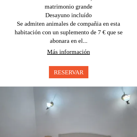
matrimonio grande
Desayuno incluído
Se admiten animales de compañia en esta
habitación con un suplemento de 7 € que se
abonara en el...
Más información
RESERVAR