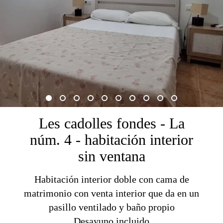
Les cadolles fondes - La
núm. 4 - habitación interior
sin ventana
Habitación interior doble con cama de
matrimonio con venta interior que da en un
pasillo ventilado y baño propio
Desayuno incluido