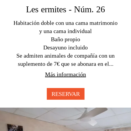
Les ermites - Núm. 26
Habitación doble con una cama matrimonio
y una cama individual
Baño propio
Desayuno incluido
Se admiten animales de compañía con un
suplemento de 7€ que se abonara en el...
Más información
RESERVAR