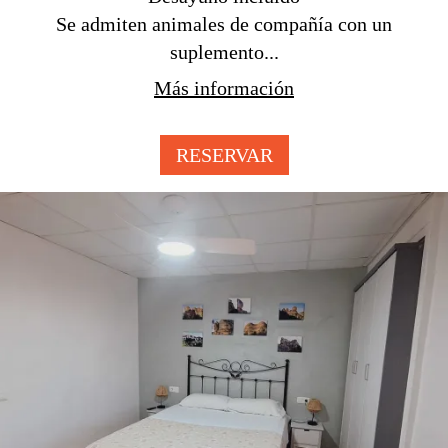
Se admiten animales de compañía con un
suplemento...
Más información
RESERVAR