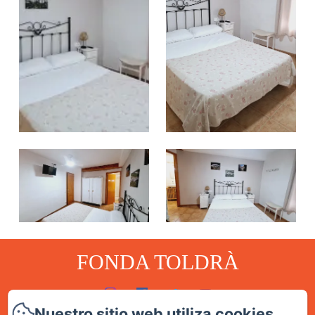
FONDA TOLDRÀ
Nuestro sitio web utiliza cookies