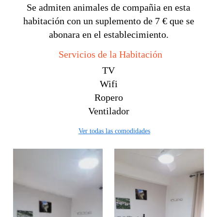
Se admiten animales de compañia en esta
habitación con un suplemento de 7 € que se
abonara en el establecimiento.
Servicios de la Habitación
TV
Wifi
Ropero
Ventilador
Ver todas las comodidades