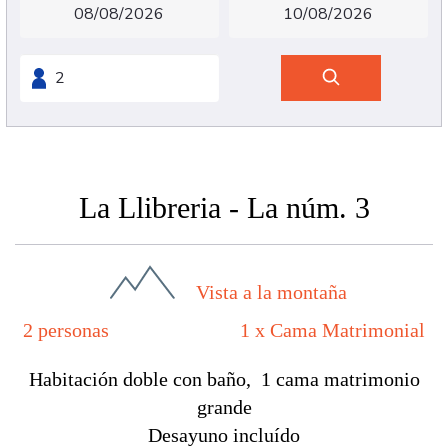
La Llibreria - La núm. 3
Vista a la montaña
2 personas
1 x Cama Matrimonial
Habitación doble con baño, 1 cama matrimonio
grande
Desayuno incluído