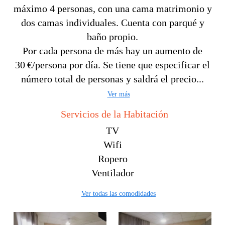
máximo 4 personas, con una cama matrimonio y
dos camas individuales. Cuenta con parqué y
baño propio.
Por cada persona de más hay un aumento de
30 €/persona por día. Se tiene que especificar el
número total de personas y saldrá el precio...
Ver más
Servicios de la Habitación
TV
Wifi
Ropero
Ventilador
Ver todas las comodidades