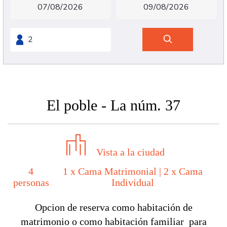
El poble - La núm. 37
Vista a la ciudad
4
1 x Cama Matrimonial
|
2 x Cama
personas
Individual
Opcion de reserva como habitación de
matrimonio o como habitación familiar para